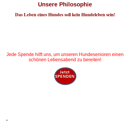
Unsere Philosophie
Das Leben eines Hundes soll kein Hundeleben sein!
Jede Spende hilft uns, um unseren Hundesenioren einen
schönen Lebensabend zu bereiten!
"