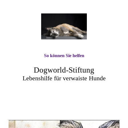
So können Sie helfen
Dogworld-Stiftung
Lebenshilfe für verwaiste Hunde