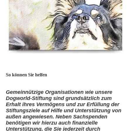
So können Sie helfen
Gemeinnützige Organisationen wie unsere
Dogworld-Stiftung sind grundsätzlich zum
Erhalt ihres Vermögens und zur Erfüllung der
Stiftungsziele auf Hilfe und Unterstützung von
außen angewiesen. Neben Sachspenden
benötigen wir hierzu auch finanzielle
Unterstützung, die Sie jederzeit durch